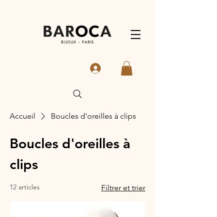
Accueil
Boucles d'oreilles à clips
Boucles d'oreilles à
clips
12 articles
Filtrer et trier