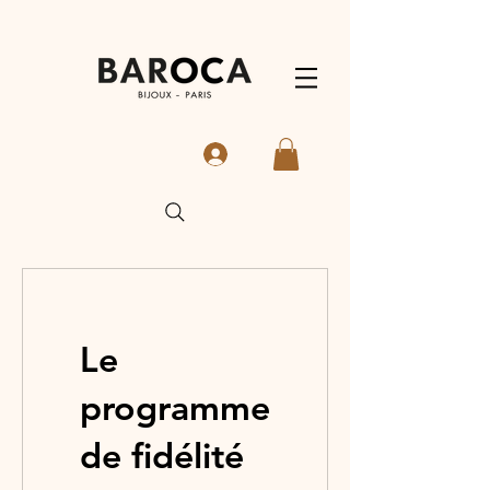
Le
programme
de fidélité