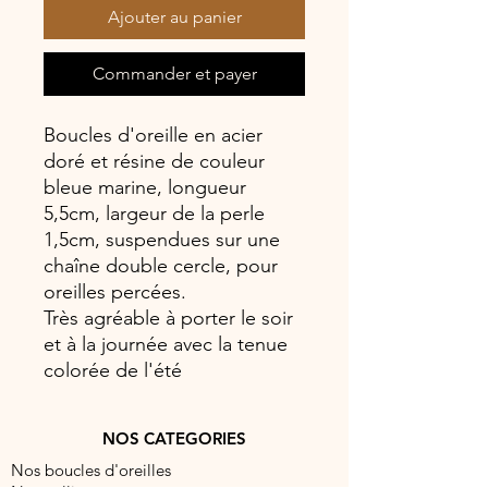
Ajouter au panier
Commander et payer
Boucles d'oreille en acier
doré et résine de couleur
bleue marine, longueur
5,5cm, largeur de la perle
1,5cm, suspendues sur une
chaîne double cercle, pour
oreilles percées.
Très agréable à porter le soir
et à la journée avec la tenue
colorée de l'été
NOS CATEGORIES
Nos boucles d'oreilles