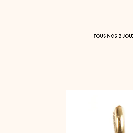
TOUS NOS BIJOU