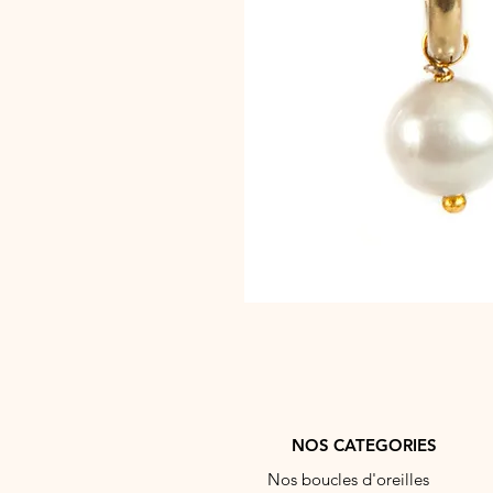
NOS CATEGORIES
Nos boucles d'oreilles