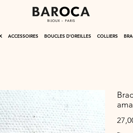
X
ACCESSOIRES
BOUCLES D'OREILLES
COLLIERS
BRA
Brac
ama
27,0