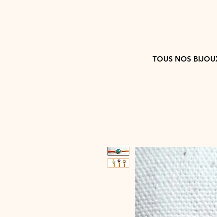
TOUS NOS BIJOU